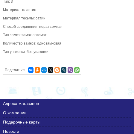
Тип: 3
Материал: пластик
Материал тесьмы: сатин
Способ соединения: неразъемная
Тип замка: замок-автомат
Количество замков: однозамковая
Тип упаковки: без упаковки
Поделиться
Адреса магазинов
О компании
Подарочные карты
Новости