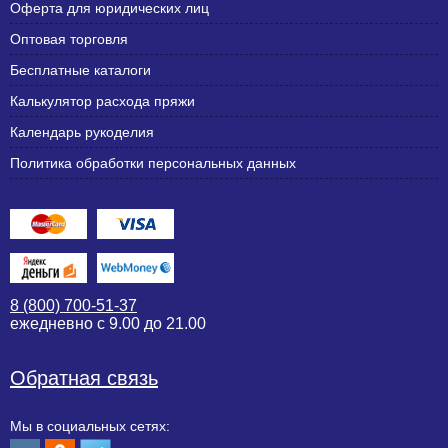
Оферта для юридических лиц
Оптовая торговля
Бесплатные каталоги
Калькулятор расхода пряжи
Календарь рукоделия
Политика обработки персональных данных
8 (800) 700-51-37
ежедневно с 9.00 до 21.00
Обратная связь
Мы в социальных сетях: