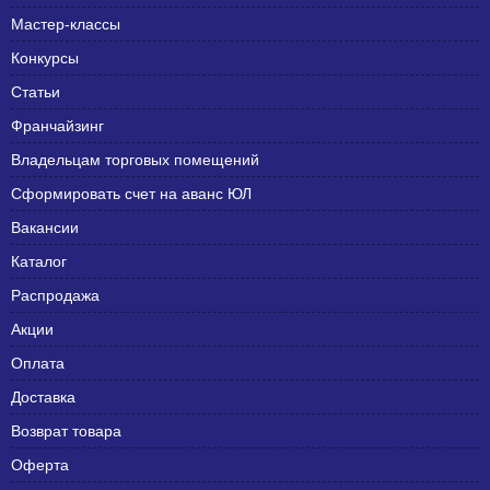
Мастер-классы
Конкурсы
Статьи
Франчайзинг
Владельцам торговых помещений
Сформировать счет на аванс ЮЛ
Вакансии
Каталог
Распродажа
Акции
Оплата
Доставка
Возврат товара
Оферта