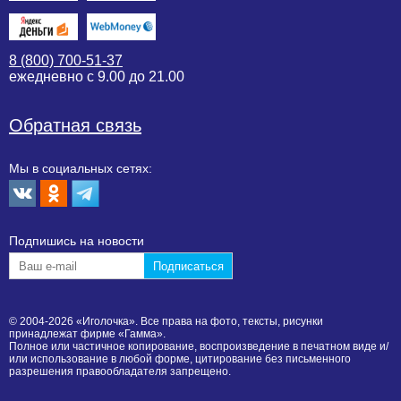
8 (800) 700-51-37
ежедневно с 9.00 до 21.00
Обратная связь
Мы в социальных сетях:
Подпишиcь на новости
© 2004-2026 «Иголочка». Все права на фото, тексты, рисунки
принадлежат фирме «Гамма».
Полное или частичное копирование, воспроизведение в печатном виде и/
или использование в любой форме, цитирование без письменного
разрешения правообладателя запрещено.