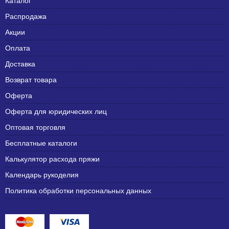
Каталог
Распродажа
Акции
Оплата
Доставка
Возврат товара
Оферта
Оферта для юридических лиц
Оптовая торговля
Бесплатные каталоги
Калькулятор расхода пряжи
Календарь рукоделия
Политика обработки персональных данных