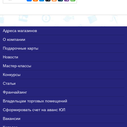
Адреса магазинов
О компании
Подарочные карты
Новости
Мастер-классы
Конкурсы
Статьи
Франчайзинг
Владельцам торговых помещений
Сформировать счет на аванс ЮЛ
Вакансии