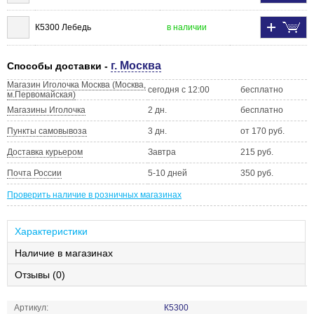
К5300 Лебедь
в наличии
г. Москва
Способы доставки -
Магазин Иголочка Москва (Москва,
сегодня с 12:00
бесплатно
м.Первомайская)
Магазины Иголочка
2 дн.
бесплатно
Пункты самовывоза
3 дн.
от 170 руб.
Доставка курьером
Завтра
215 руб.
Почта России
5-10 дней
350 руб.
Проверить наличие в розничных магазинах
Характеристики
Наличие в магазинах
Отзывы (0)
Артикул:
К5300