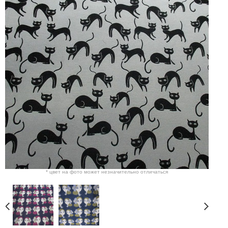
* цвет на фото может незначительно отличаться