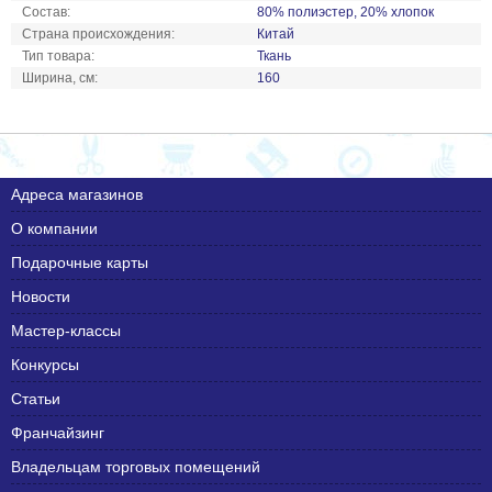
Состав:
80% полиэстер, 20% хлопок
Страна происхождения:
Китай
Тип товара:
Ткань
Ширина, см:
160
Адреса магазинов
О компании
Подарочные карты
Новости
Мастер-классы
Конкурсы
Статьи
Франчайзинг
Владельцам торговых помещений