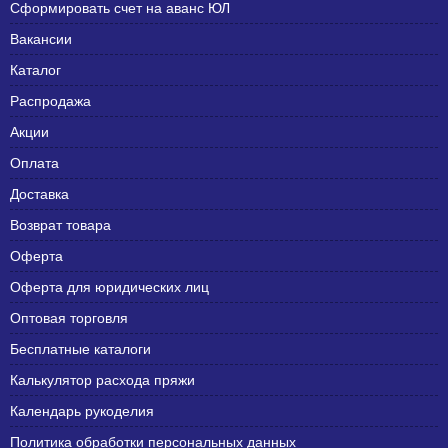
Сформировать счет на аванс ЮЛ
Вакансии
Каталог
Распродажа
Акции
Оплата
Доставка
Возврат товара
Оферта
Оферта для юридических лиц
Оптовая торговля
Бесплатные каталоги
Калькулятор расхода пряжи
Календарь рукоделия
Политика обработки персональных данных