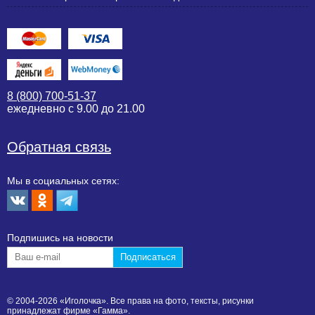
8 (800) 700-51-37
ежедневно с 9.00 до 21.00
Обратная связь
Мы в социальных сетях:
Подпишиcь на новости
© 2004-2026 «Иголочка». Все права на фото, тексты, рисунки
принадлежат фирме «Гамма».