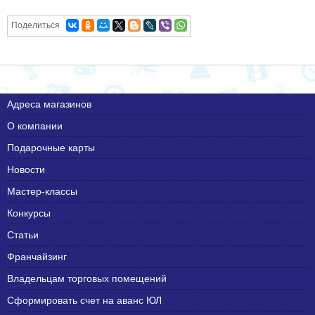
Поделиться
Адреса магазинов
О компании
Подарочные карты
Новости
Мастер-классы
Конкурсы
Статьи
Франчайзинг
Владельцам торговых помещений
Сформировать счет на аванс ЮЛ