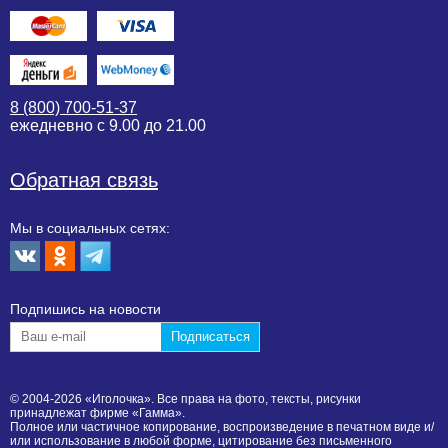
8 (800) 700-51-37
ежедневно с 9.00 до 21.00
Обратная связь
Мы в социальных сетях:
Подпишиcь на новости
© 2004-2026 «Иголочка». Все права на фото, тексты, рисунки
принадлежат фирме «Гамма».
Полное или частичное копирование, воспроизведение в печатном виде и/
или использование в любой форме, цитирование без письменного