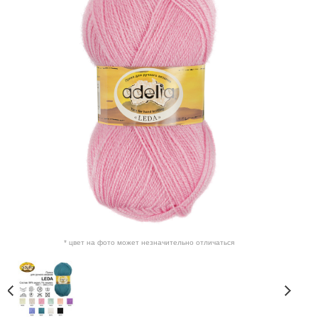
* цвет на фото может незначительно отличаться