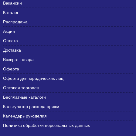
Вакансии
Каталог
Распродажа
Акции
Оплата
Доставка
Возврат товара
Оферта
Оферта для юридических лиц
Оптовая торговля
Бесплатные каталоги
Калькулятор расхода пряжи
Календарь рукоделия
Политика обработки персональных данных