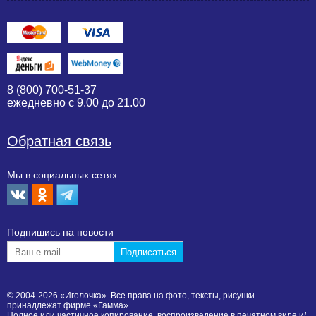
8 (800) 700-51-37
ежедневно с 9.00 до 21.00
Обратная связь
Мы в социальных сетях:
Подпишиcь на новости
© 2004-2026 «Иголочка». Все права на фото, тексты, рисунки
принадлежат фирме «Гамма».
Полное или частичное копирование, воспроизведение в печатном виде и/