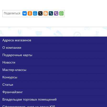
Поделиться
Адреса магазинов
О компании
Подарочные карты
Новости
Мастер-классы
Конкурсы
Статьи
Франчайзинг
Владельцам торговых помещений
Сформировать счет на аванс ЮЛ