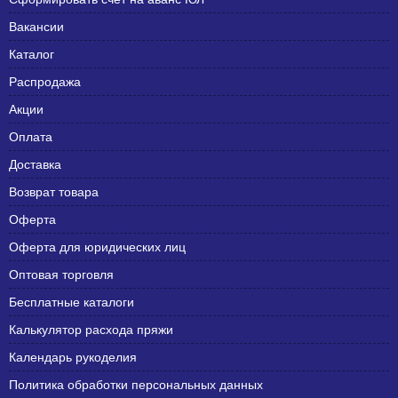
Вакансии
Каталог
Распродажа
Акции
Оплата
Доставка
Возврат товара
Оферта
Оферта для юридических лиц
Оптовая торговля
Бесплатные каталоги
Калькулятор расхода пряжи
Календарь рукоделия
Политика обработки персональных данных