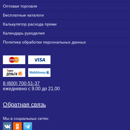
Оптовая торговля
Бесплатные каталоги
Калькулятор расхода пряжи
Календарь рукоделия
Политика обработки персональных данных
8 (800) 700-51-37
ежедневно с 9.00 до 21.00
Обратная связь
Мы в социальных сетях: