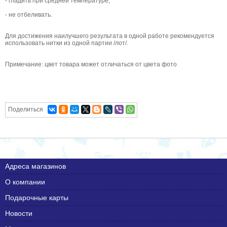
- гладить при средней температуре;
- не отбеливать.
Для достижения наилучшего результата в одной работе рекомендуется
использовать нитки из одной партии /лот/.
Примечание: цвет товара может отличаться от цвета фото
Поделиться
Адреса магазинов
О компании
Подарочные карты
Новости