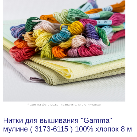
* цвет на фото может незначительно отличаться
Нитки для вышивания "Gamma"
мулине ( 3173-6115 ) 100% хлопок 8 м