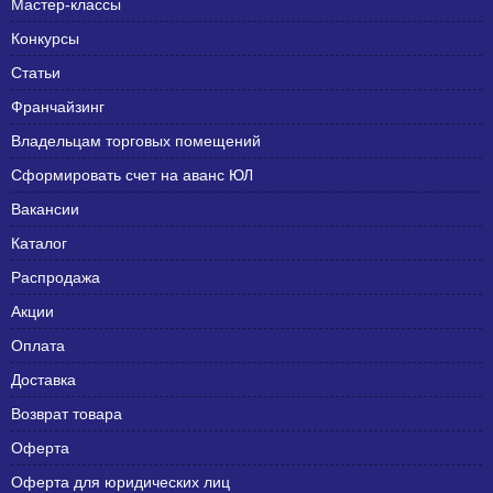
Мастер-классы
Конкурсы
Статьи
Франчайзинг
Владельцам торговых помещений
Сформировать счет на аванс ЮЛ
Вакансии
Каталог
Распродажа
Акции
Оплата
Доставка
Возврат товара
Оферта
Оферта для юридических лиц