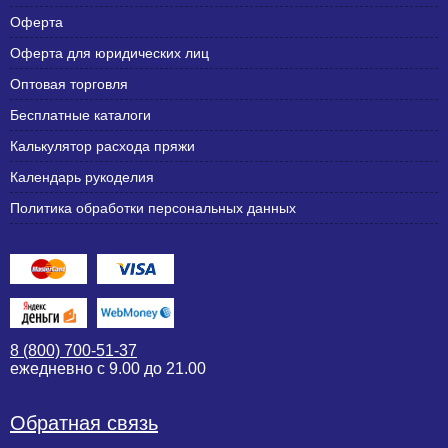
Оферта
Оферта для юридических лиц
Оптовая торговля
Бесплатные каталоги
Калькулятор расхода пряжи
Календарь рукоделия
Политика обработки персональных данных
8 (800) 700-51-37
ежедневно с 9.00 до 21.00
Обратная связь