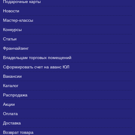
Подарочные карты
Новости
Мастер-классы
Конкурсы
Статьи
Франчайзинг
Владельцам торговых помещений
Сформировать счет на аванс ЮЛ
Вакансии
Каталог
Распродажа
Акции
Оплата
Доставка
Возврат товара