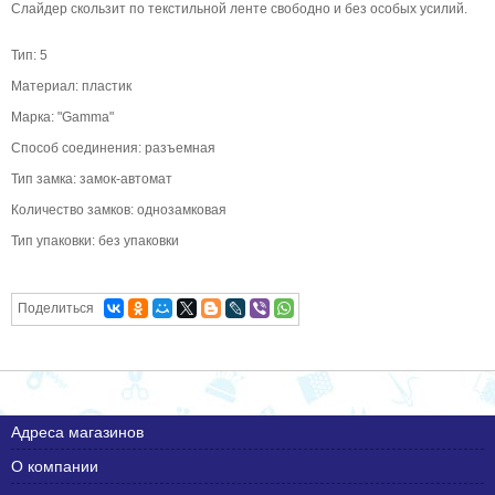
Слайдер скользит по текстильной ленте свободно и без особых усилий.
Тип: 5
Материал: пластик
Марка: "Gamma"
Способ соединения: разъемная
Тип замка: замок-автомат
Количество замков: однозамковая
Тип упаковки: без упаковки
Поделиться
Адреса магазинов
О компании