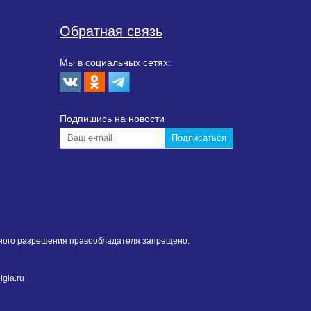
Обратная связь
Мы в социальных сетях:
Подпишиcь на новости
нного разрешения правообладателя запрещено.
gla.ru