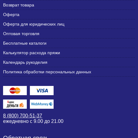
Возврат товара
Оферта
Оферта для юридических лиц
Оптовая торговля
Бесплатные каталоги
Калькулятор расхода пряжи
Календарь рукоделия
Политика обработки персональных данных
8 (800) 700-51-37
ежедневно с 9.00 до 21.00
Обратная связь