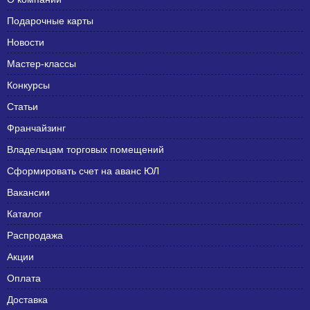
Подарочные карты
Новости
Мастер-классы
Конкурсы
Статьи
Франчайзинг
Владельцам торговых помещений
Сформировать счет на аванс ЮЛ
Вакансии
Каталог
Распродажа
Акции
Оплата
Доставка