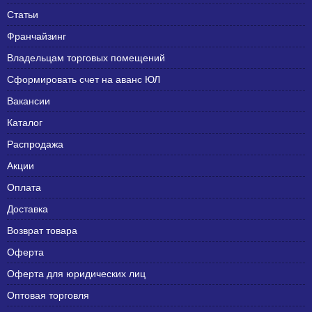
Статьи
Франчайзинг
Владельцам торговых помещений
Сформировать счет на аванс ЮЛ
Вакансии
Каталог
Распродажа
Акции
Оплата
Доставка
Возврат товара
Оферта
Оферта для юридических лиц
Оптовая торговля