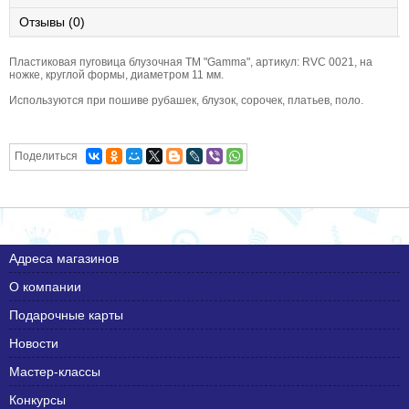
Отзывы (0)
Пластиковая пуговица блузочная ТМ "Gamma", артикул: RVC 0021, на
ножке, круглой формы, диаметром 11 мм.
Используются при пошиве рубашек, блузок, сорочек, платьев, поло.
Поделиться
Адреса магазинов
О компании
Подарочные карты
Новости
Мастер-классы
Конкурсы