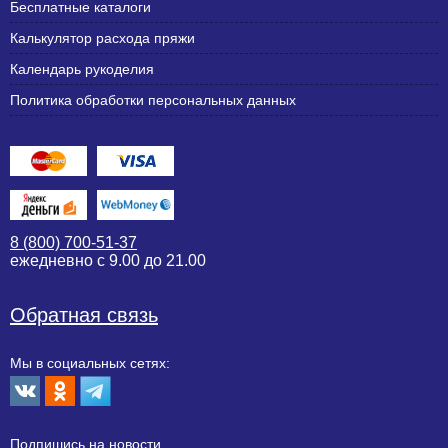
Бесплатные каталоги
Калькулятор расхода пряжи
Календарь рукоделия
Политика обработки персональных данных
8 (800) 700-51-37
ежедневно с 9.00 до 21.00
Обратная связь
Мы в социальных сетях:
Подпишиcь на новости