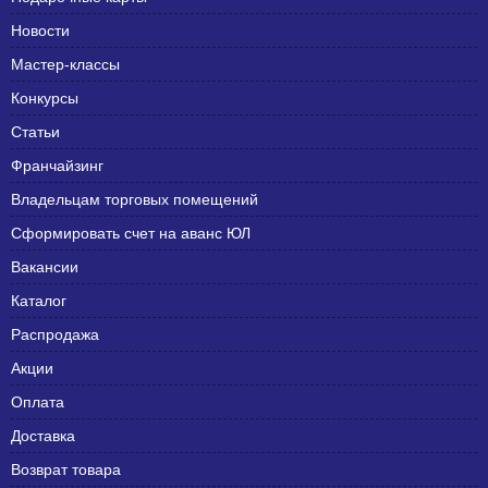
Новости
Мастер-классы
Конкурсы
Статьи
Франчайзинг
Владельцам торговых помещений
Сформировать счет на аванс ЮЛ
Вакансии
Каталог
Распродажа
Акции
Оплата
Доставка
Возврат товара