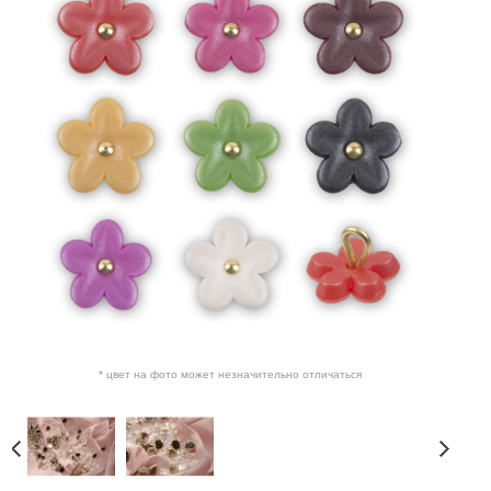
* цвет на фото может незначительно отличаться