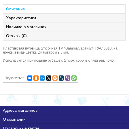
Описание
Характеристики
Наличие в магазинах
Отзывы (0)
Пластиковая пуговица блузочная ТМ "Gamma", артикул: RVC 0018, на
ножке, в виде цветка, диаметром 9.5 мм.
Используются при пошиве рубашек, блузок, сорочек, платьев, поло.
Поделиться
Адреса магазинов
О компании
Подарочные карты