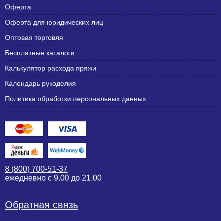
Оферта
Оферта для юридических лиц
Оптовая торговля
Бесплатные каталоги
Калькулятор расхода пряжи
Календарь рукоделия
Политика обработки персональных данных
8 (800) 700-51-37
ежедневно с 9.00 до 21.00
Обратная связь