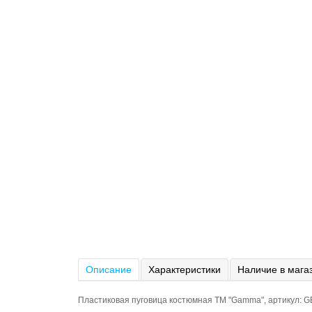
Описание
Характеристики
Наличие в мага
Пластиковая пуговица костюмная ТМ "Gamma", артикул: G