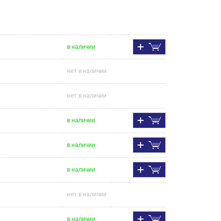
в наличии
нет в наличии
нет в наличии
в наличии
в наличии
в наличии
нет в наличии
в наличии