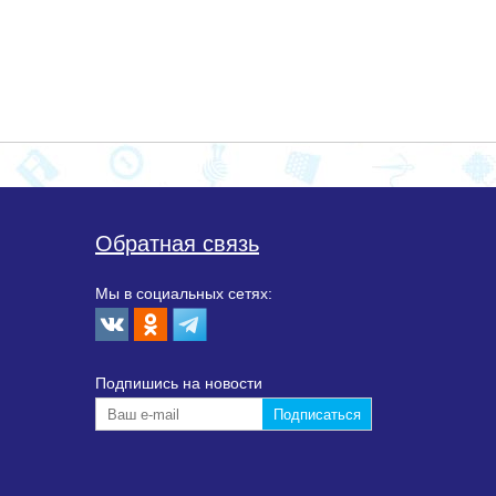
Обратная связь
Мы в социальных сетях:
Подпишиcь на новости