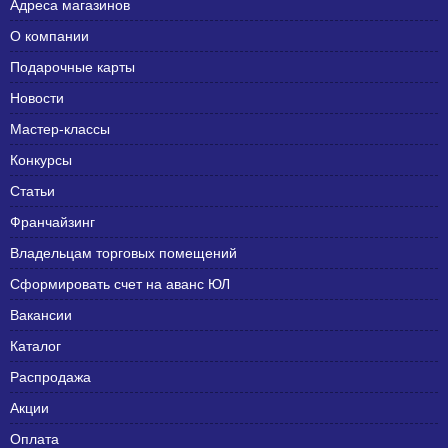
Адреса магазинов
О компании
Подарочные карты
Новости
Мастер-классы
Конкурсы
Статьи
Франчайзинг
Владельцам торговых помещений
Сформировать счет на аванс ЮЛ
Вакансии
Каталог
Распродажа
Акции
Оплата