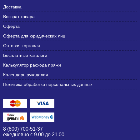
Доставка
Возврат товара
Оферта
Оферта для юридических лиц
Оптовая торговля
Бесплатные каталоги
Калькулятор расхода пряжи
Календарь рукоделия
Политика обработки персональных данных
8 (800) 700-51-37
ежедневно с 9.00 до 21.00