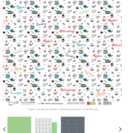
* цвет на фото может незначительно отличаться