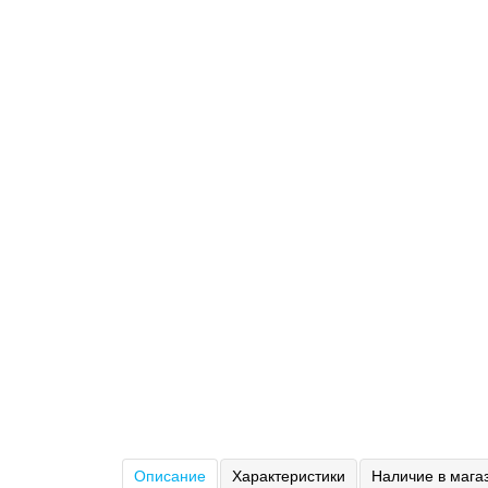
Описание
Характеристики
Наличие в мага