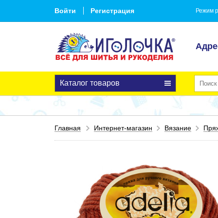
Войти
Регистрация
Режим р
Адре
Каталог товаров
Главная
Интернет-магазин
Вязание
Пря