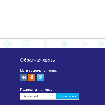
Обратная связь
Мы в социальных сетях:
Подпишиcь на новости