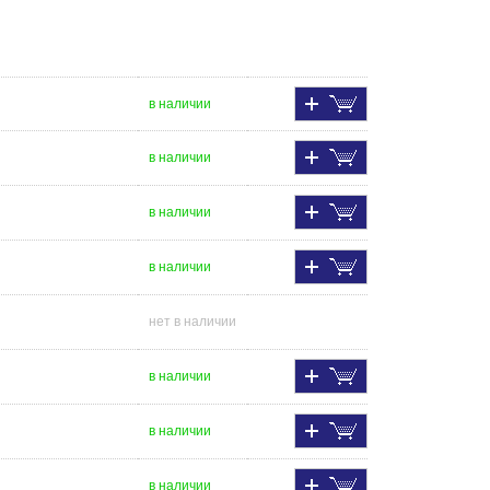
в наличии
в наличии
в наличии
в наличии
нет в наличии
в наличии
в наличии
в наличии