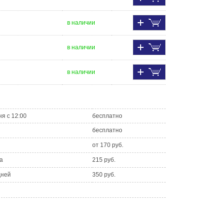
в наличии
в наличии
в наличии
ня с 12:00
бесплатно
бесплатно
от 170 руб.
а
215 руб.
дней
350 руб.