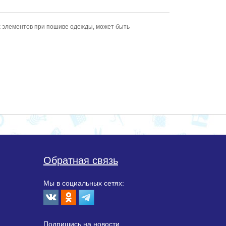
х элементов при пошиве одежды, может быть
Обратная связь
Мы в социальных сетях:
Подпишиcь на новости