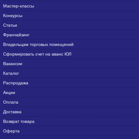
Мастер-классы
Конкурсы
Статьи
Франчайзинг
Владельцам торговых помещений
Сформировать счет на аванс ЮЛ
Вакансии
Каталог
Распродажа
Акции
Оплата
Доставка
Возврат товара
Оферта