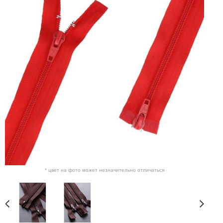
* цвет на фото может незначительно отличаться