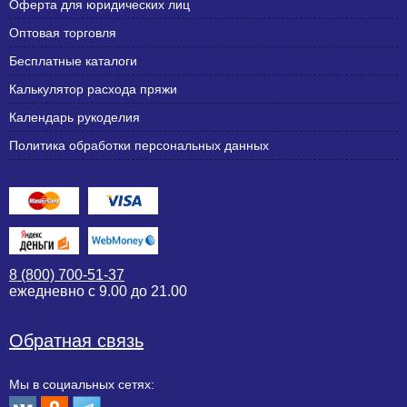
Оферта для юридических лиц
Оптовая торговля
Бесплатные каталоги
Калькулятор расхода пряжи
Календарь рукоделия
Политика обработки персональных данных
8 (800) 700-51-37
ежедневно с 9.00 до 21.00
Обратная связь
Мы в социальных сетях: