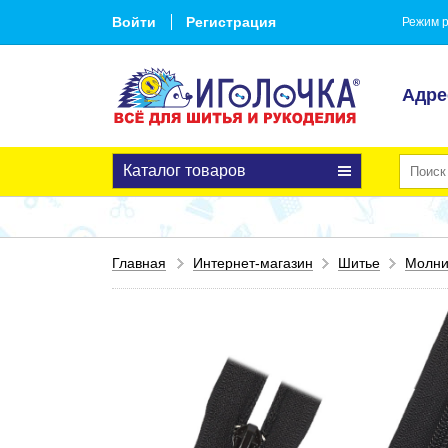
Войти
Регистрация
Режим р
Адре
Каталог товаров
Главная
Интернет-магазин
Шитье
Молн