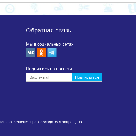
Обратная связь
Мы в социальных сетях:
Подпишиcь на новости
нного разрешения правообладателя запрещено.