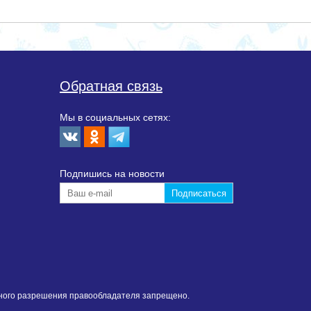
Обратная связь
Мы в социальных сетях:
Подпишиcь на новости
нного разрешения правообладателя запрещено.