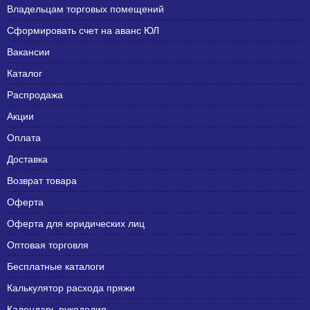
Владельцам торговых помещений
Сформировать счет на аванс ЮЛ
Вакансии
Каталог
Распродажа
Акции
Оплата
Доставка
Возврат товара
Оферта
Оферта для юридических лиц
Оптовая торговля
Бесплатные каталоги
Калькулятор расхода пряжи
Календарь рукоделия