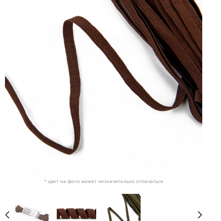
* цвет на фото может незначительно отличаться