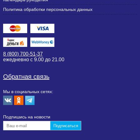
Политика обработки персональных данных
8 (800) 700-51-37
ежедневно с 9.00 до 21.00
Обратная связь
Мы в социальных сетях:
Подпишиcь на новости