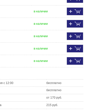
в наличии
в наличии
в наличии
в наличии
в наличии
ня с 12:00
бесплатно
бесплатно
от 170 руб.
а
215 руб.