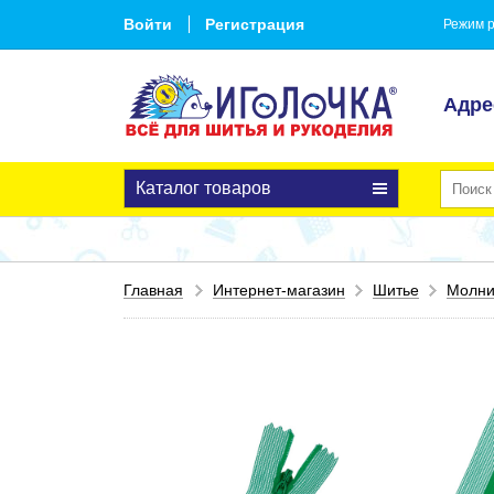
Войти
Регистрация
Режим р
Адре
Каталог товаров
Главная
Интернет-магазин
Шитье
Молн