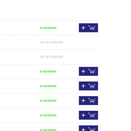
в наличии
нет в наличии
нет в наличии
в наличии
в наличии
в наличии
в наличии
в наличии