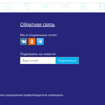
Обратная связь
Мы в социальных сетях:
Подпишиcь на новости
нного разрешения правообладателя запрещено.