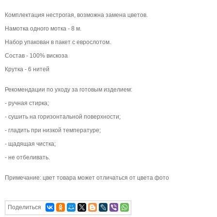
Комплектация нестрогая, возможна замена цветов.
Намотка одного мотка - 8 м.
Набор упакован в пакет с еврослотом.
Состав - 100% вискоза
Крутка - 6 нитей
Рекомендации по уходу за готовым изделием:
- ручная стирка;
- сушить на горизонтальной поверхности;
- гладить при низкой температуре;
- щадящая чистка;
- не отбеливать.
Примечание: цвет товара может отличаться от цвета фото
Поделиться