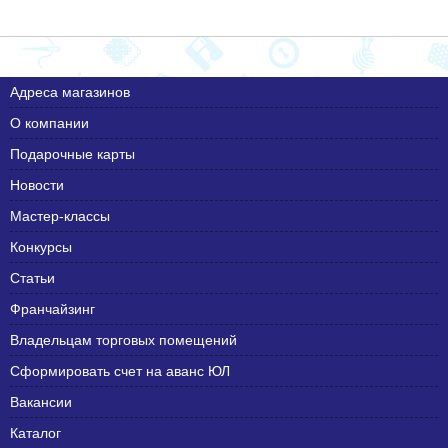
Адреса магазинов
О компании
Подарочные карты
Новости
Мастер-классы
Конкурсы
Статьи
Франчайзинг
Владельцам торговых помещений
Сформировать счет на аванс ЮЛ
Вакансии
Каталог