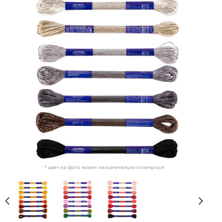
* цвет на фото может незначительно отличаться