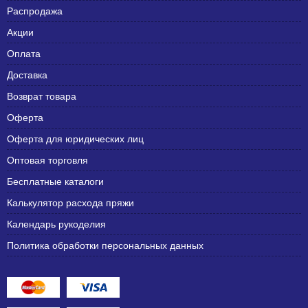
Распродажа
Акции
Оплата
Доставка
Возврат товара
Оферта
Оферта для юридических лиц
Оптовая торговля
Бесплатные каталоги
Калькулятор расхода пряжи
Календарь рукоделия
Политика обработки персональных данных