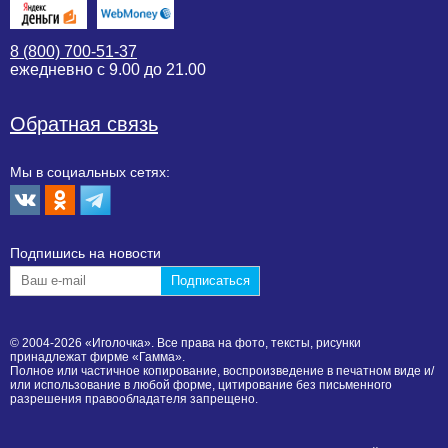
8 (800) 700-51-37
ежедневно с 9.00 до 21.00
Обратная связь
Мы в социальных сетях:
Подпишиcь на новости
© 2004-2026 «Иголочка». Все права на фото, тексты, рисунки
принадлежат фирме «Гамма».
Полное или частичное копирование, воспроизведение в печатном виде и/
или использование в любой форме, цитирование без письменного
разрешения правообладателя запрещено.