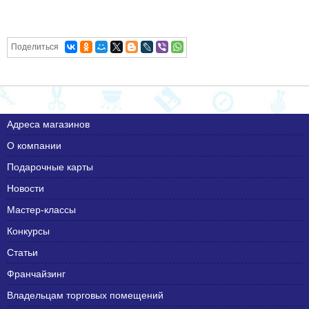
Поделиться
Адреса магазинов
О компании
Подарочные карты
Новости
Мастер-классы
Конкурсы
Статьи
Франчайзинг
Владельцам торговых помещений