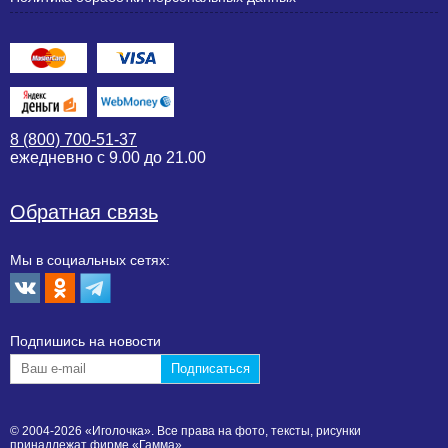
8 (800) 700-51-37
ежедневно с 9.00 до 21.00
Обратная связь
Мы в социальных сетях:
Подпишиcь на новости
© 2004-2026 «Иголочка». Все права на фото, тексты, рисунки
принадлежат фирме «Гамма».