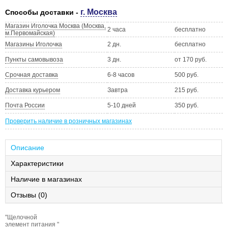
г. Москва
Способы доставки -
Магазин Иголочка Москва (Москва,
2 часа
бесплатно
м.Первомайская)
Магазины Иголочка
2 дн.
бесплатно
Пункты самовывоза
3 дн.
от 170 руб.
Срочная доставка
6-8 часов
500 руб.
Доставка курьером
Завтра
215 руб.
Почта России
5-10 дней
350 руб.
Проверить наличие в розничных магазинах
Описание
Характеристики
Наличие в магазинах
Отзывы (0)
"Щелочной
элемент питания "