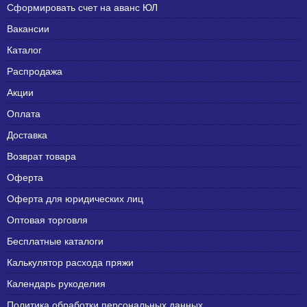
Сформировать счет на аванс ЮЛ
Вакансии
Каталог
Распродажа
Акции
Оплата
Доставка
Возврат товара
Оферта
Оферта для юридических лиц
Оптовая торговля
Бесплатные каталоги
Калькулятор расхода пряжи
Календарь рукоделия
Политика обработки персональных данных