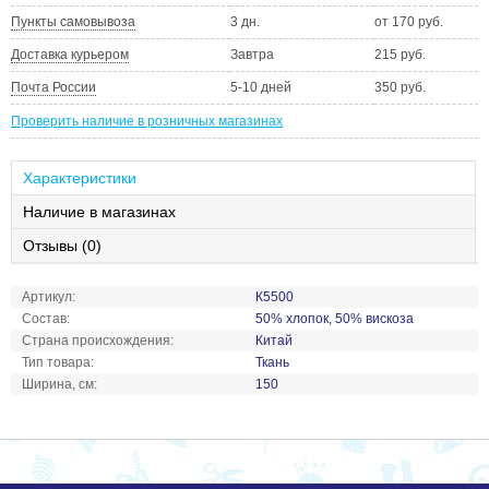
Пункты самовывоза
3 дн.
от 170 руб.
Доставка курьером
Завтра
215 руб.
Почта России
5-10 дней
350 руб.
Проверить наличие в розничных магазинах
Характеристики
Наличие в магазинах
Отзывы (0)
Артикул:
К5500
Состав:
50% хлопок, 50% вискоза
Страна происхождения:
Китай
Тип товара:
Ткань
Ширина, см:
150