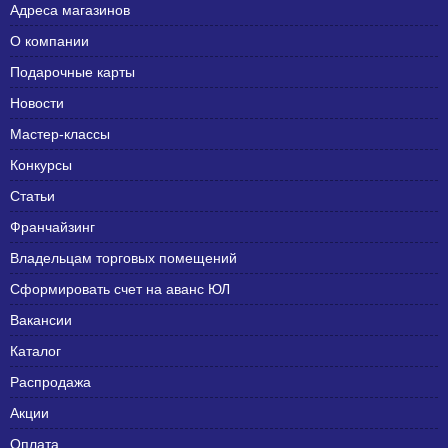
Адреса магазинов
О компании
Подарочные карты
Новости
Мастер-классы
Конкурсы
Статьи
Франчайзинг
Владельцам торговых помещений
Сформировать счет на аванс ЮЛ
Вакансии
Каталог
Распродажа
Акции
Оплата