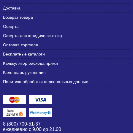
Доставка
Возврат товара
Оферта
Оферта для юридических лиц
Оптовая торговля
Бесплатные каталоги
Калькулятор расхода пряжи
Календарь рукоделия
Политика обработки персональных данных
8 (800) 700-51-37
ежедневно с 9.00 до 21.00