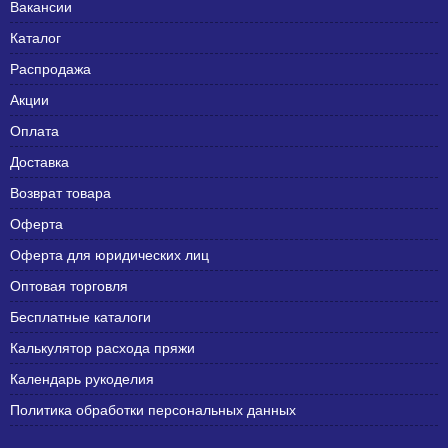
Вакансии
Каталог
Распродажа
Акции
Оплата
Доставка
Возврат товара
Оферта
Оферта для юридических лиц
Оптовая торговля
Бесплатные каталоги
Калькулятор расхода пряжи
Календарь рукоделия
Политика обработки персональных данных