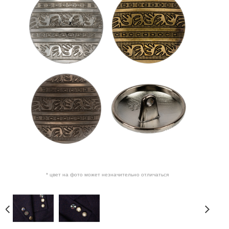
* цвет на фото может незначительно отличаться