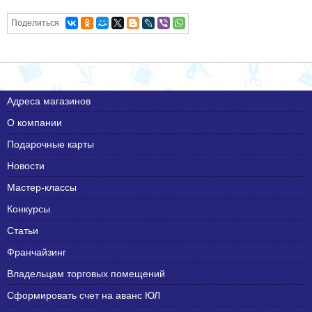
Поделиться
Адреса магазинов
О компании
Подарочные карты
Новости
Мастер-классы
Конкурсы
Статьи
Франчайзинг
Владельцам торговых помещений
Сформировать счет на аванс ЮЛ