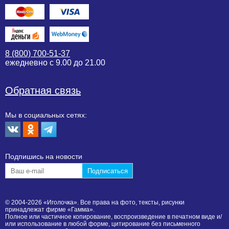
8 (800) 700-51-37
ежедневно с 9.00 до 21.00
Обратная связь
Мы в социальных сетях:
Подпишиcь на новости
© 2004-2026 «Иголочка». Все права на фото, тексты, рисунки
принадлежат фирме «Гамма».
Полное или частичное копирование, воспроизведение в печатном виде и/
или использование в любой форме, цитирование без письменного