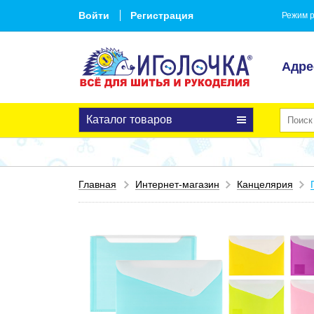
Войти
Регистрация
Режим р
Адре
Каталог товаров
Главная
Интернет-магазин
Канцелярия