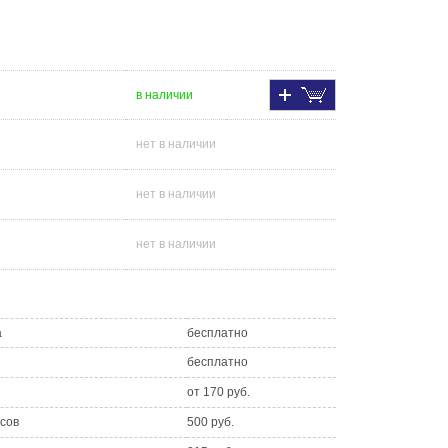
в наличии
нет в наличии
нет в наличии
нет в наличии
а
бесплатно
бесплатно
от 170 руб.
асов
500 руб.