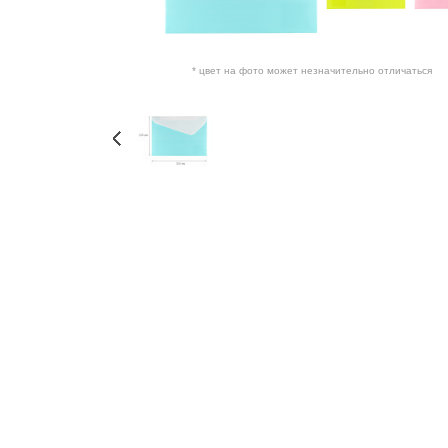
* цвет на фото может незначительно отличаться