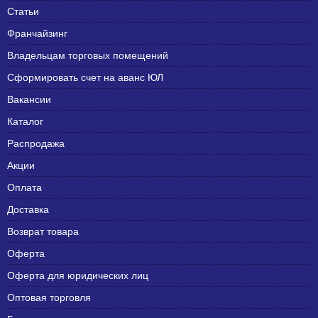
Статьи
Франчайзинг
Владельцам торговых помещений
Сформировать счет на аванс ЮЛ
Вакансии
Каталог
Распродажа
Акции
Оплата
Доставка
Возврат товара
Оферта
Оферта для юридических лиц
Оптовая торговля