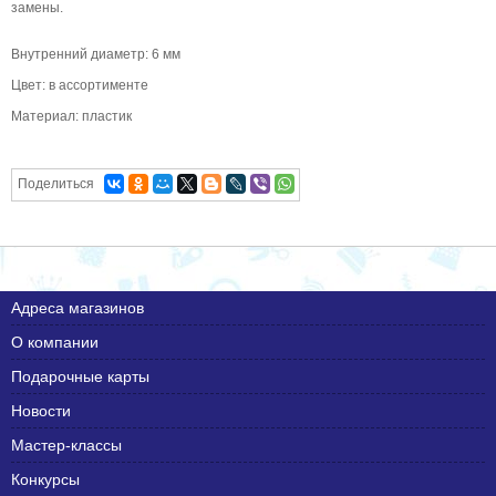
замены.
Внутренний диаметр: 6 мм
Цвет: в ассортименте
Материал: пластик
Поделиться
Адреса магазинов
О компании
Подарочные карты
Новости
Мастер-классы
Конкурсы