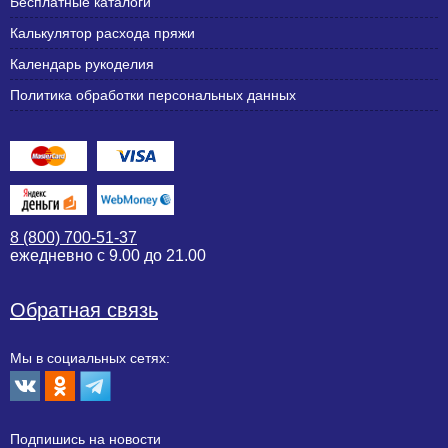
Бесплатные каталоги
Калькулятор расхода пряжи
Календарь рукоделия
Политика обработки персональных данных
8 (800) 700-51-37
ежедневно с 9.00 до 21.00
Обратная связь
Мы в социальных сетях:
Подпишиcь на новости