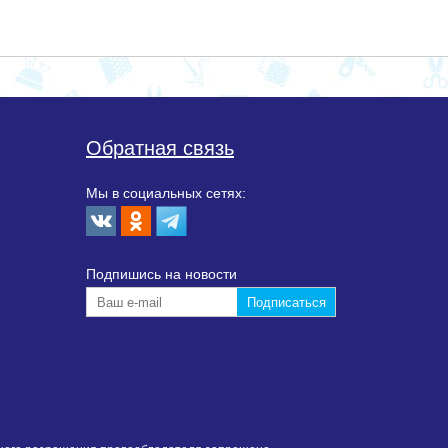
Обратная связь
Мы в социальных сетях:
Подпишиcь на новости