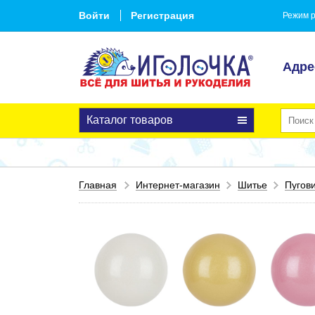
Войти
Регистрация
Режим р
Адре
Каталог товаров
Главная
Интернет-магазин
Шитье
Пугов