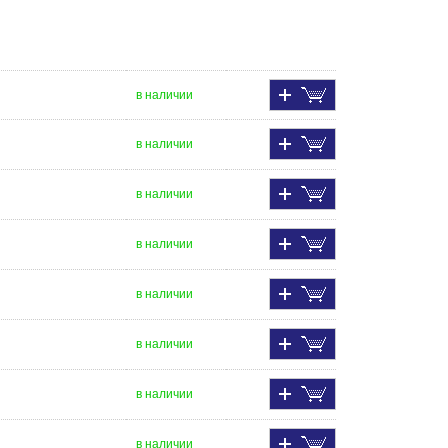
в наличии
в наличии
в наличии
в наличии
в наличии
в наличии
в наличии
в наличии