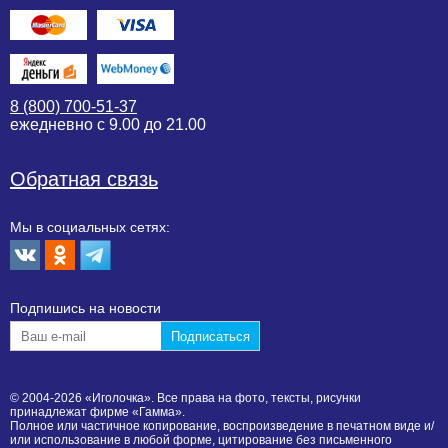
8 (800) 700-51-37
ежедневно с 9.00 до 21.00
Обратная связь
Мы в социальных сетях:
Подпишиcь на новости
© 2004-2026 «Иголочка». Все права на фото, тексты, рисунки
принадлежат фирме «Гамма».
Полное или частичное копирование, воспроизведение в печатном виде и/
или использование в любой форме, цитирование без письменного