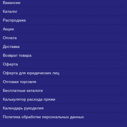
Вакансии
Каталог
Распродажа
Акции
Оплата
Доставка
Возврат товара
Оферта
Оферта для юридических лиц
Оптовая торговля
Бесплатные каталоги
Калькулятор расхода пряжи
Календарь рукоделия
Политика обработки персональных данных