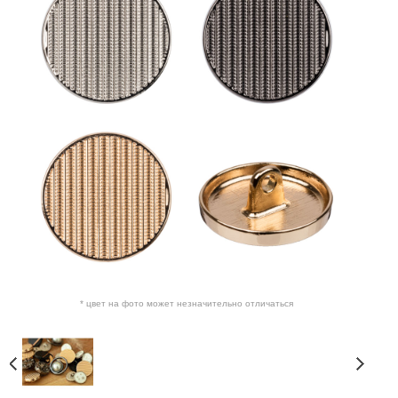
* цвет на фото может незначительно отличаться