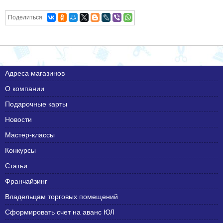
Поделиться
Адреса магазинов
О компании
Подарочные карты
Новости
Мастер-классы
Конкурсы
Статьи
Франчайзинг
Владельцам торговых помещений
Сформировать счет на аванс ЮЛ