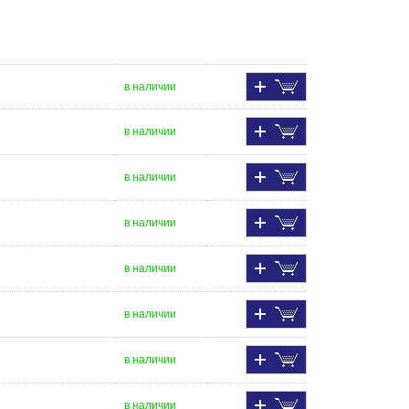
в наличии
в наличии
в наличии
в наличии
в наличии
в наличии
в наличии
в наличии