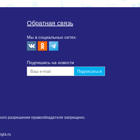
Обратная связь
Мы в социальных сетях:
Подпишиcь на новости
нного разрешения правообладателя запрещено.
gla.ru