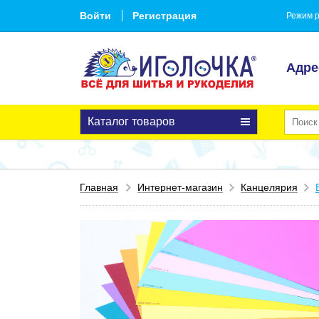
Войти
Регистрация
Режим р
Адре
Каталог товаров
Главная
Интернет-магазин
Канцелярия