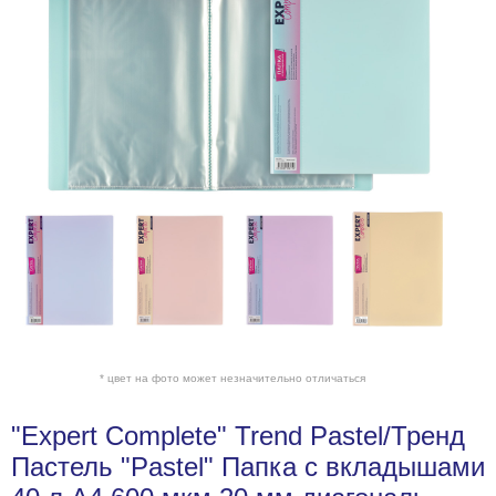
* цвет на фото может незначительно отличаться
"Expert Complete" Trend Pastel/Тренд
Пастель "Pastel" Папка с вкладышами