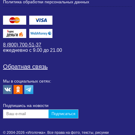
Политика обработки персональных данных
8 (800) 700-51-37
ежедневно с 9.00 до 21.00
Обратная связь
Мы в социальных сетях:
Подпишиcь на новости
© 2004-2026 «Иголочка». Все права на фото, тексты, рисунки