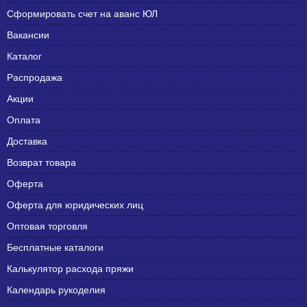
Сформировать счет на аванс ЮЛ
Вакансии
Каталог
Распродажа
Акции
Оплата
Доставка
Возврат товара
Оферта
Оферта для юридических лиц
Оптовая торговля
Бесплатные каталоги
Калькулятор расхода пряжи
Календарь рукоделия