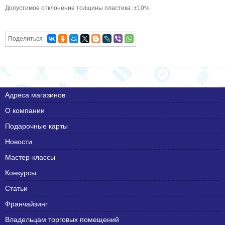
Допустимое отклонение толщины пластика: ±10%
Поделиться
Адреса магазинов
О компании
Подарочные карты
Новости
Мастер-классы
Конкурсы
Статьи
Франчайзинг
Владельцам торговых помещений