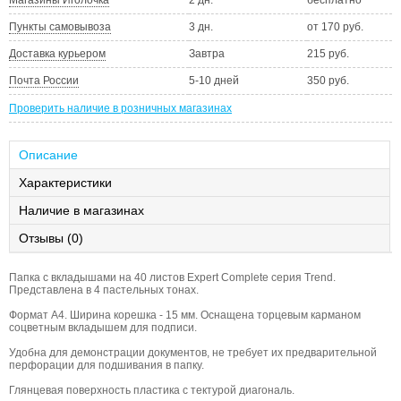
Пункты самовывоза
3 дн.
от 170 руб.
Доставка курьером
Завтра
215 руб.
Почта России
5-10 дней
350 руб.
Проверить наличие в розничных магазинах
Описание
Характеристики
Наличие в магазинах
Отзывы (0)
Папка с вкладышами на 40 листов Expert Complete серия Trend.
Представлена в 4 пастельных тонах.
Формат А4. Ширина корешка - 15 мм. Оснащена торцевым карманом
соцветным вкладышем для подписи.
Удобна для демонстрации документов, не требует их предварительной
перфорации для подшивания в папку.
Глянцевая поверхность пластика с тектурой диагональ.