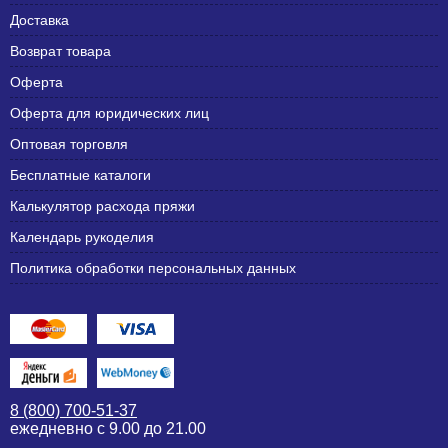
Доставка
Возврат товара
Оферта
Оферта для юридических лиц
Оптовая торговля
Бесплатные каталоги
Калькулятор расхода пряжи
Календарь рукоделия
Политика обработки персональных данных
8 (800) 700-51-37
ежедневно с 9.00 до 21.00