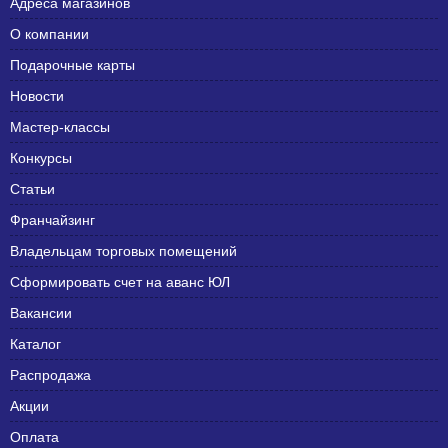
Адреса магазинов
О компании
Подарочные карты
Новости
Мастер-классы
Конкурсы
Статьи
Франчайзинг
Владельцам торговых помещений
Сформировать счет на аванс ЮЛ
Вакансии
Каталог
Распродажа
Акции
Оплата