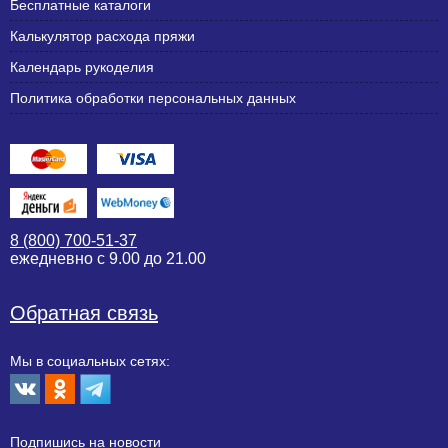
Бесплатные каталоги
Калькулятор расхода пряжи
Календарь рукоделия
Политика обработки персональных данных
8 (800) 700-51-37
ежедневно с 9.00 до 21.00
Обратная связь
Мы в социальных сетях:
Подпишиcь на новости