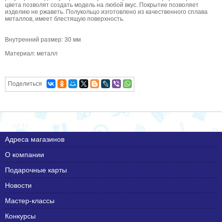
цвета позволят создать модель на любой вкус. Покрытие позволяет
изделию не ржаветь. Полукольцо изготовлено из качественного сплава
металлов, имеет блестящую поверхность.
Внутренний размер: 30 мм
Материал: металл
Поделиться
Адреса магазинов
О компании
Подарочные карты
Новости
Мастер-классы
Конкурсы