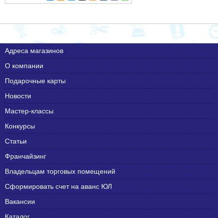
Адреса магазинов
О компании
Подарочные карты
Новости
Мастер-классы
Конкурсы
Статьи
Франчайзинг
Владельцам торговых помещений
Сформировать счет на аванс ЮЛ
Вакансии
Каталог