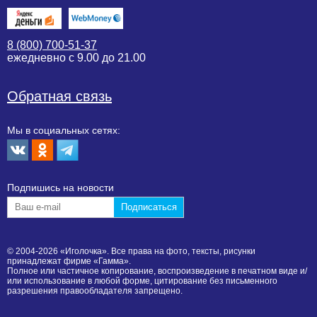
8 (800) 700-51-37
ежедневно с 9.00 до 21.00
Обратная связь
Мы в социальных сетях:
Подпишиcь на новости
© 2004-2026 «Иголочка». Все права на фото, тексты, рисунки
принадлежат фирме «Гамма».
Полное или частичное копирование, воспроизведение в печатном виде и/
или использование в любой форме, цитирование без письменного
разрешения правообладателя запрещено.