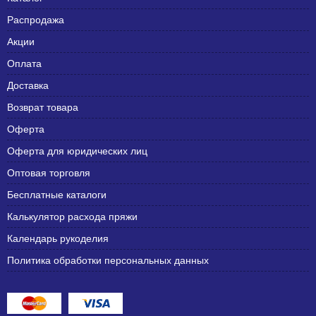
Распродажа
Акции
Оплата
Доставка
Возврат товара
Оферта
Оферта для юридических лиц
Оптовая торговля
Бесплатные каталоги
Калькулятор расхода пряжи
Календарь рукоделия
Политика обработки персональных данных