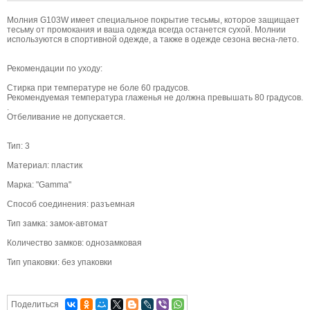
Молния G103W имеет специальное покрытие тесьмы, которое защищает
тесьму от промокания и ваша одежда всегда останется сухой. Молнии
используются в спортивной одежде, а также в одежде сезона весна-лето.
Рекомендации по уходу:
Стирка при температуре не боле 60 градусов.
Рекомендуемая температура глаженья не должна превышать 80 градусов.
.
Отбеливание не допускается.
Тип: 3
Материал: пластик
Марка: "Gamma"
Способ соединения: разъемная
Тип замка: замок-автомат
Количество замков: однозамковая
Тип упаковки: без упаковки
Поделиться