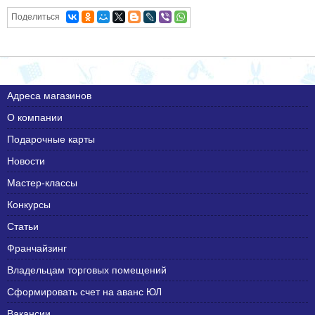
Поделиться
Адреса магазинов
О компании
Подарочные карты
Новости
Мастер-классы
Конкурсы
Статьи
Франчайзинг
Владельцам торговых помещений
Сформировать счет на аванс ЮЛ
Вакансии