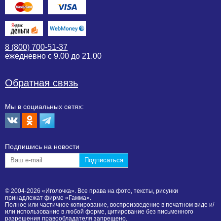
8 (800) 700-51-37
ежедневно с 9.00 до 21.00
Обратная связь
Мы в социальных сетях:
Подпишиcь на новости
© 2004-2026 «Иголочка». Все права на фото, тексты, рисунки
принадлежат фирме «Гамма».
Полное или частичное копирование, воспроизведение в печатном виде и/
или использование в любой форме, цитирование без письменного
разрешения правообладателя запрещено.