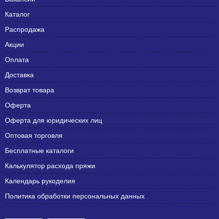
Каталог
Распродажа
Акции
Оплата
Доставка
Возврат товара
Оферта
Оферта для юридических лиц
Оптовая торговля
Бесплатные каталоги
Калькулятор расхода пряжи
Календарь рукоделия
Политика обработки персональных данных