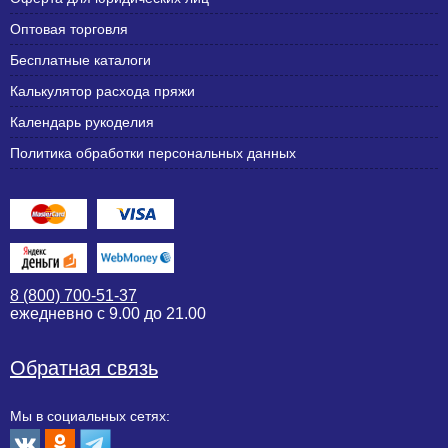
Оптовая торговля
Бесплатные каталоги
Калькулятор расхода пряжи
Календарь рукоделия
Политика обработки персональных данных
8 (800) 700-51-37
ежедневно с 9.00 до 21.00
Обратная связь
Мы в социальных сетях: