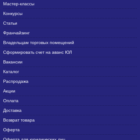
Мастер-классы
Конкурсы
Статьи
Франчайзинг
Владельцам торговых помещений
Сформировать счет на аванс ЮЛ
Вакансии
Каталог
Распродажа
Акции
Оплата
Доставка
Возврат товара
Оферта
Оферта для юридических лиц