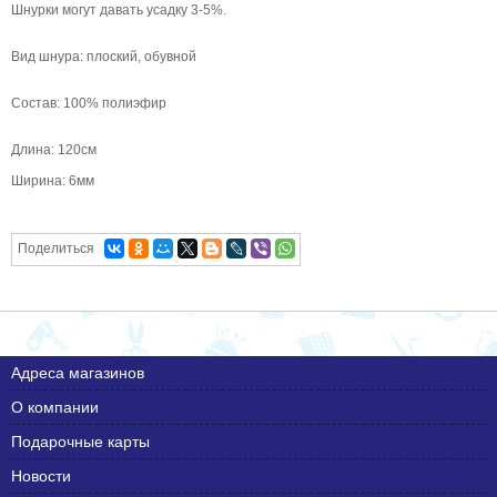
Шнурки могут давать усадку 3-5%.
Вид шнура: плоский, обувной
Состав: 100% полиэфир
Длина: 120см
Ширина: 6мм
Поделиться
Адреса магазинов
О компании
Подарочные карты
Новости