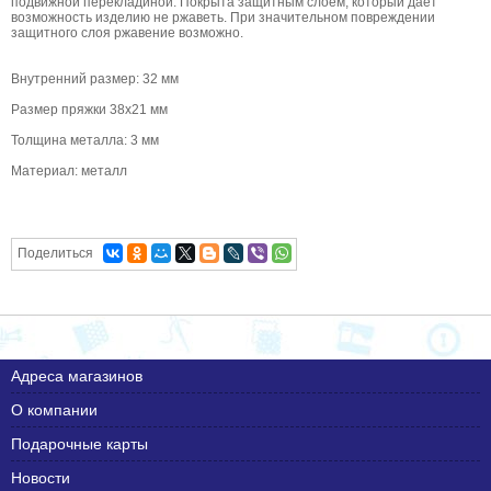
подвижной перекладиной. Покрыта защитным слоем, который дает
возможность изделию не ржаветь. При значительном повреждении
защитного слоя ржавение возможно.
Внутренний размер: 32 мм
Размер пряжки 38х21 мм
Толщина металла: 3 мм
Материал: металл
Поделиться
Адреса магазинов
О компании
Подарочные карты
Новости