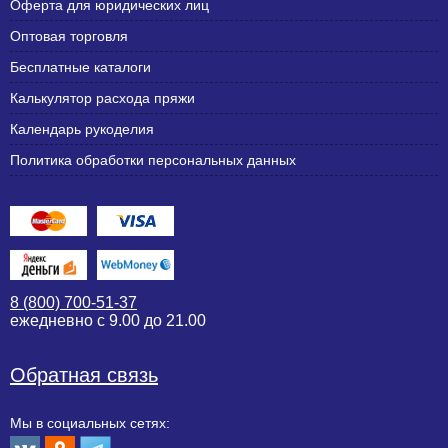
Оферта для юридических лиц
Оптовая торговля
Бесплатные каталоги
Калькулятор расхода пряжи
Календарь рукоделия
Политика обработки персональных данных
8 (800) 700-51-37
ежедневно с 9.00 до 21.00
Обратная связь
Мы в социальных сетях: