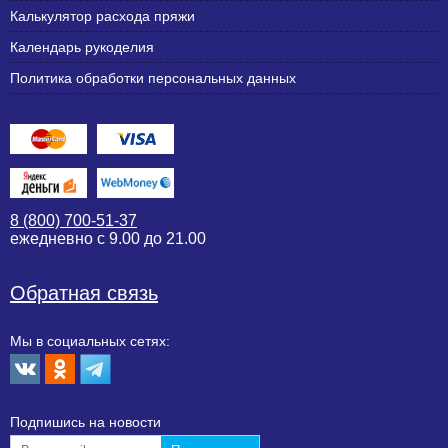
Калькулятор расхода пряжи
Календарь рукоделия
Политика обработки персональных данных
8 (800) 700-51-37
ежедневно с 9.00 до 21.00
Обратная связь
Мы в социальных сетях:
Подпишиcь на новости