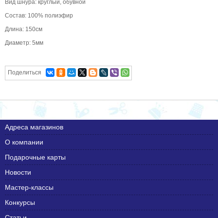
Вид шнура: круглый, обувной
Состав: 100% полиэфир
Длина: 150см
Диаметр: 5мм
Поделиться
Адреса магазинов
О компании
Подарочные карты
Новости
Мастер-классы
Конкурсы
Статьи