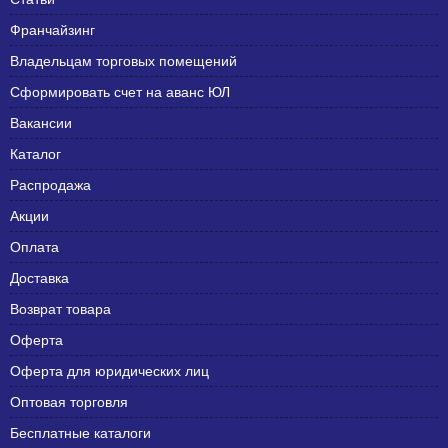
Франчайзинг
Владельцам торговых помещений
Сформировать счет на аванс ЮЛ
Вакансии
Каталог
Распродажа
Акции
Оплата
Доставка
Возврат товара
Оферта
Оферта для юридических лиц
Оптовая торговля
Бесплатные каталоги