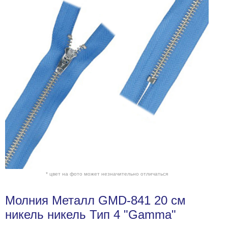
* цвет на фото может незначительно отличаться
Молния Металл GMD-841 20 см
никель никель Тип 4 "Gamma"