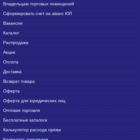
Владельцам торговых помещений
Сформировать счет на аванс ЮЛ
Вакансии
Каталог
Распродажа
Акции
Оплата
Доставка
Возврат товара
Оферта
Оферта для юридических лиц
Оптовая торговля
Бесплатные каталоги
Калькулятор расхода пряжи
Календарь рукоделия