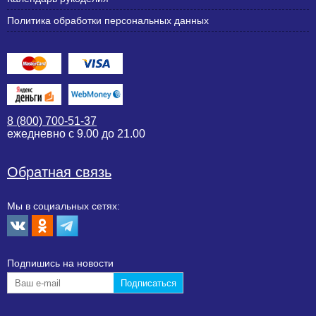
Политика обработки персональных данных
8 (800) 700-51-37
ежедневно с 9.00 до 21.00
Обратная связь
Мы в социальных сетях:
Подпишиcь на новости