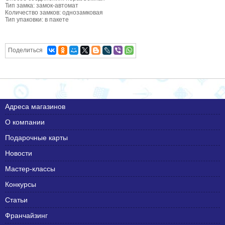
Тип замка: замок-автомат
Количество замков: однозамковая
Тип упаковки: в пакете
Поделиться
Адреса магазинов
О компании
Подарочные карты
Новости
Мастер-классы
Конкурсы
Статьи
Франчайзинг