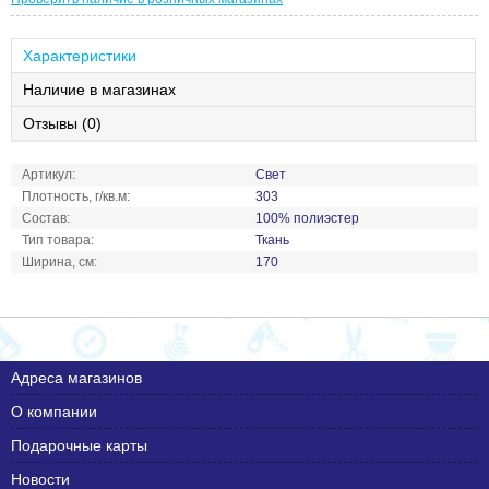
Характеристики
Наличие в магазинах
Отзывы (0)
Артикул:
Свет
Плотность, г/кв.м:
303
Состав:
100% полиэстер
Тип товара:
Ткань
Ширина, см:
170
Адреса магазинов
О компании
Подарочные карты
Новости