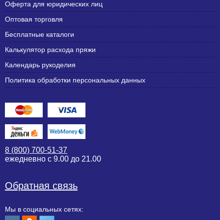
Оферта для юридических лиц
Оптовая торговля
Бесплатные каталоги
Калькулятор расхода пряжи
Календарь рукоделия
Политика обработки персональных данных
8 (800) 700-51-37
ежедневно с 9.00 до 21.00
Обратная связь
Мы в социальных сетях: