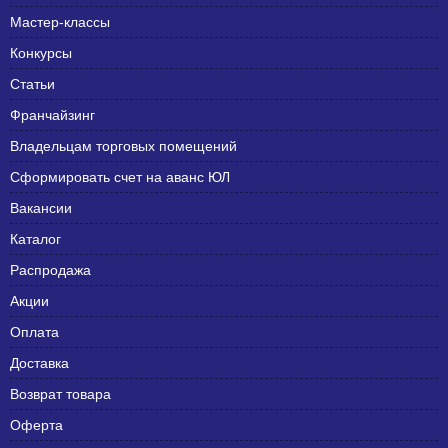
Мастер-классы
Конкурсы
Статьи
Франчайзинг
Владельцам торговых помещений
Сформировать счет на аванс ЮЛ
Вакансии
Каталог
Распродажа
Акции
Оплата
Доставка
Возврат товара
Оферта