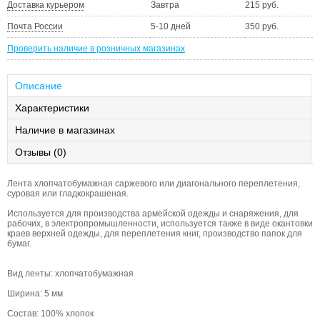
Доставка курьером
Завтра
215 руб.
Почта России
5-10 дней
350 руб.
Проверить наличие в розничных магазинах
Описание
Характеристики
Наличие в магазинах
Отзывы (0)
Лента хлопчатобумажная саржевого или диагонального переплетения,
суровая или гладкокрашеная.
Используется для производства армейской одежды и снаряжения, для
рабочих, в электропромышленности, используется также в виде окантовки
краев верхней одежды, для переплетения книг, производство папок для
бумаг.
Вид ленты: хлопчатобумажная
Ширина: 5 мм
Состав: 100% хлопок