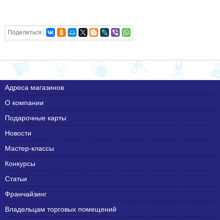
Поделиться
Адреса магазинов
О компании
Подарочные карты
Новости
Мастер-классы
Конкурсы
Статьи
Франчайзинг
Владельцам торговых помещений