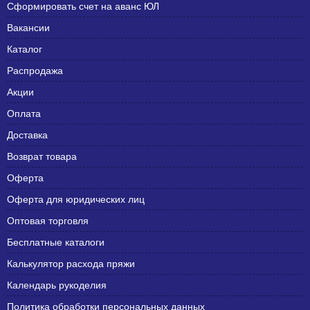
Сформировать счет на аванс ЮЛ
Вакансии
Каталог
Распродажа
Акции
Оплата
Доставка
Возврат товара
Оферта
Оферта для юридических лиц
Оптовая торговля
Бесплатные каталоги
Калькулятор расхода пряжи
Календарь рукоделия
Политика обработки персональных данных