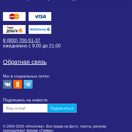
8 (800) 700-51-37
ежедневно с 9.00 до 21.00
Обратная связь
Мы в социальных сетях:
Подпишиcь на новости
© 2004-2026 «Иголочка». Все права на фото, тексты, рисунки
принадлежат фирме «Гамма».