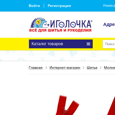
Войти
Регистрация
Режим р
Адре
Каталог товаров
Главная
Интернет-магазин
Шитье
Молн