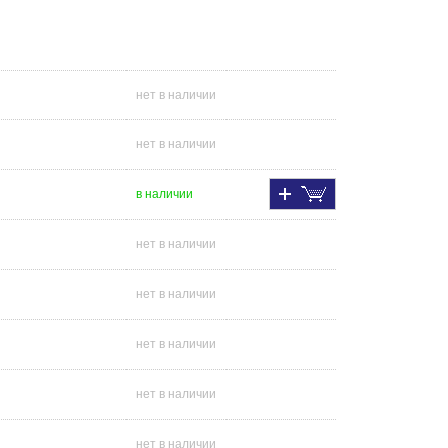
нет в наличии
нет в наличии
в наличии
нет в наличии
нет в наличии
нет в наличии
нет в наличии
нет в наличии