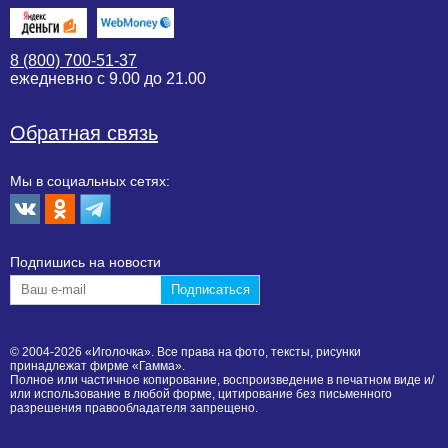
8 (800) 700-51-37
ежедневно с 9.00 до 21.00
Обратная связь
Мы в социальных сетях:
Подпишиcь на новости
© 2004-2026 «Иголочка». Все права на фото, тексты, рисунки
принадлежат фирме «Гамма».
Полное или частичное копирование, воспроизведение в печатном виде и/
или использование в любой форме, цитирование без письменного
разрешения правообладателя запрещено.