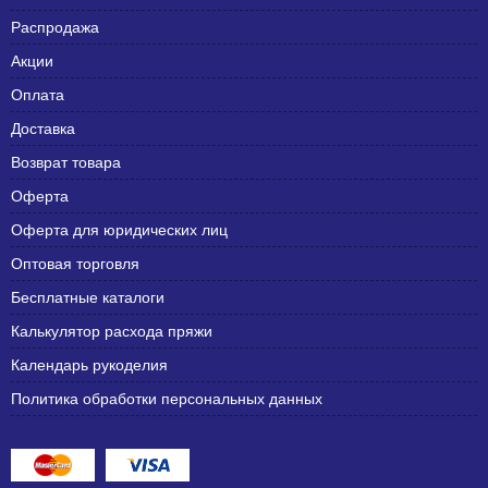
Распродажа
Акции
Оплата
Доставка
Возврат товара
Оферта
Оферта для юридических лиц
Оптовая торговля
Бесплатные каталоги
Калькулятор расхода пряжи
Календарь рукоделия
Политика обработки персональных данных