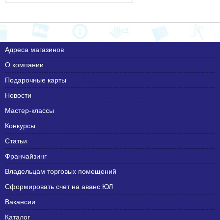
Адреса магазинов
О компании
Подарочные карты
Новости
Мастер-классы
Конкурсы
Статьи
Франчайзинг
Владельцам торговых помещений
Сформировать счет на аванс ЮЛ
Вакансии
Каталог