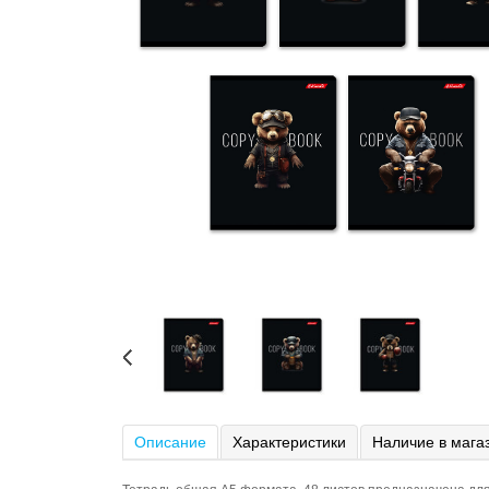
Описание
Характеристики
Наличие в мага