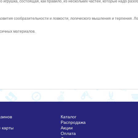
 игрушка, состоящая, как правило, из нескольких частей, которые надо разоб
звития сообразительности и ловкости, логического мышления и терпения. Ло
ксичных материалов.
азинов
Каталог
Распродажа
 карты
Акции
Оплата