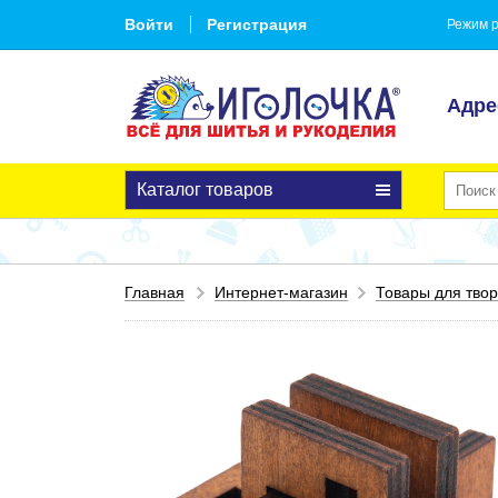
Войти
Регистрация
Режим р
Адре
Каталог товаров
Главная
Интернет-магазин
Товары для твор