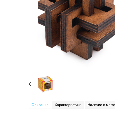
Описание
Характеристики
Наличие в мага