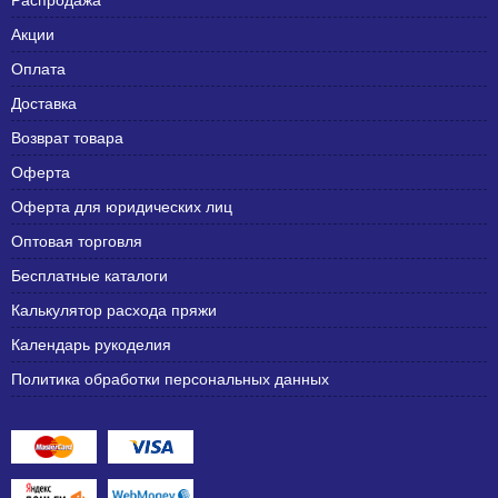
Распродажа
Акции
Оплата
Доставка
Возврат товара
Оферта
Оферта для юридических лиц
Оптовая торговля
Бесплатные каталоги
Калькулятор расхода пряжи
Календарь рукоделия
Политика обработки персональных данных