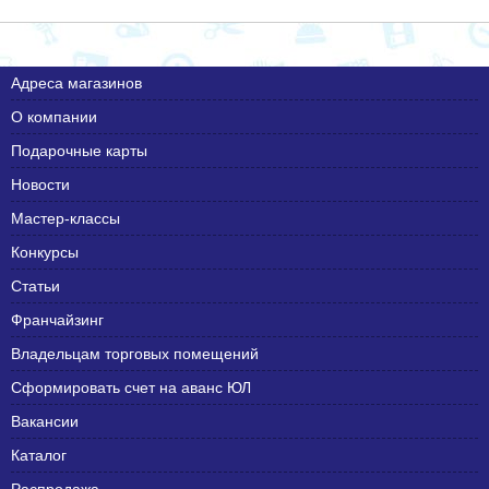
Адреса магазинов
О компании
Подарочные карты
Новости
Мастер-классы
Конкурсы
Статьи
Франчайзинг
Владельцам торговых помещений
Сформировать счет на аванс ЮЛ
Вакансии
Каталог