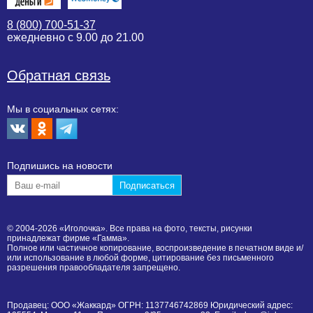
8 (800) 700-51-37
ежедневно с 9.00 до 21.00
Обратная связь
Мы в социальных сетях:
Подпишиcь на новости
© 2004-2026 «Иголочка». Все права на фото, тексты, рисунки
принадлежат фирме «Гамма».
Полное или частичное копирование, воспроизведение в печатном виде и/
или использование в любой форме, цитирование без письменного
разрешения правообладателя запрещено.
Продавец: ООО «Жаккард» ОГРН: 1137746742869 Юридический адрес: