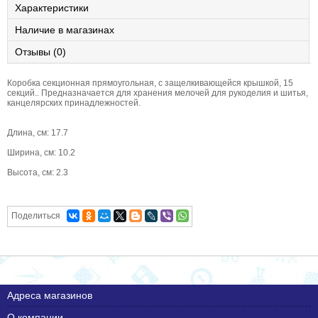
Характеристики
Наличие в магазинах
Отзывы (0)
Коробка секционная прямоугольная, с защелкивающейся крышкой, 15
секций.. Предназначается для хранения мелочей для рукоделия и шитья,
канцелярских принадлежностей.
Длина, см: 17.7
Ширина, см: 10.2
Высота, см: 2.3
Поделиться
Адреса магазинов
О компании