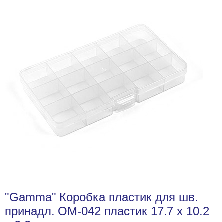
"Gamma" Коробка пластик для шв.
принадл. OM-042 пластик 17.7 x 10.2