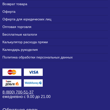
Возврат товара
Оферта
Оферта для юридических лиц
Оптовая торговля
Бесплатные каталоги
Калькулятор расхода пряжи
Календарь рукоделия
Политика обработки персональных данных
8 (800) 700-51-37
ежедневно с 9.00 до 21.00