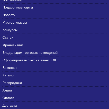
Подарочные карты
Новости
Мастер-классы
Конкурсы
Статьи
Франчайзинг
Владельцам торговых помещений
Сформировать счет на аванс ЮЛ
Вакансии
Каталог
Распродажа
Акции
Оплата
Доставка