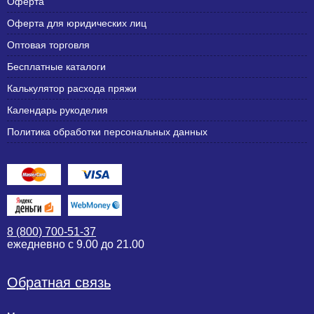
Оферта
Оферта для юридических лиц
Оптовая торговля
Бесплатные каталоги
Калькулятор расхода пряжи
Календарь рукоделия
Политика обработки персональных данных
8 (800) 700-51-37
ежедневно с 9.00 до 21.00
Обратная связь