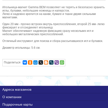
Игольница-магнит Gamma BEM позволяет не терять и безопасно хранить
иглы, булавки, небольшие ножницы и наперсток.
Легко и надежно крепится на канве, бумаге и ткани двумя сильными
магнитами.
Один 20 мм - прочно встроен внутрь приспособления, второй 25 мм- легко
фиксирует и отсоединяет игольницу.
Магнит обеспечивает надежную фиксацию сразу нескольких игл и
небольших металлических приспособлений.
Отличный инструмент для поиска и сбора рассыпавшихся игл и булавок.
Диаметр игольницы: 5.6 см.
Поделиться
Адреса магазинов
О компании
Подарочные карты