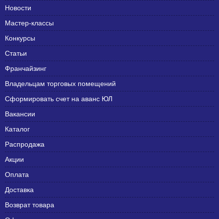
Новости
Мастер-классы
Конкурсы
Статьи
Франчайзинг
Владельцам торговых помещений
Сформировать счет на аванс ЮЛ
Вакансии
Каталог
Распродажа
Акции
Оплата
Доставка
Возврат товара