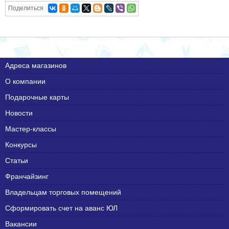
Поделиться
Адреса магазинов
О компании
Подарочные карты
Новости
Мастер-классы
Конкурсы
Статьи
Франчайзинг
Владельцам торговых помещений
Сформировать счет на аванс ЮЛ
Вакансии