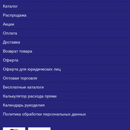
Каталог
Распродажа
Акции
Оплата
Доставка
Возврат товара
Оферта
Оферта для юридических лиц
Оптовая торговля
Бесплатные каталоги
Калькулятор расхода пряжи
Календарь рукоделия
Политика обработки персональных данных