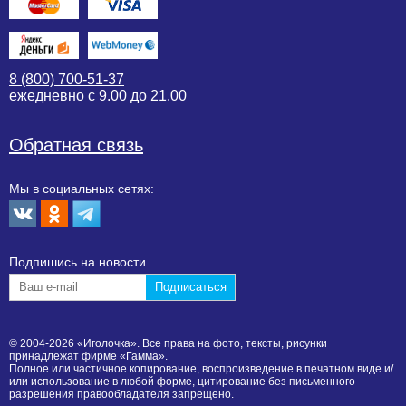
8 (800) 700-51-37
ежедневно с 9.00 до 21.00
Обратная связь
Мы в социальных сетях:
Подпишиcь на новости
© 2004-2026 «Иголочка». Все права на фото, тексты, рисунки
принадлежат фирме «Гамма».
Полное или частичное копирование, воспроизведение в печатном виде и/
или использование в любой форме, цитирование без письменного
разрешения правообладателя запрещено.