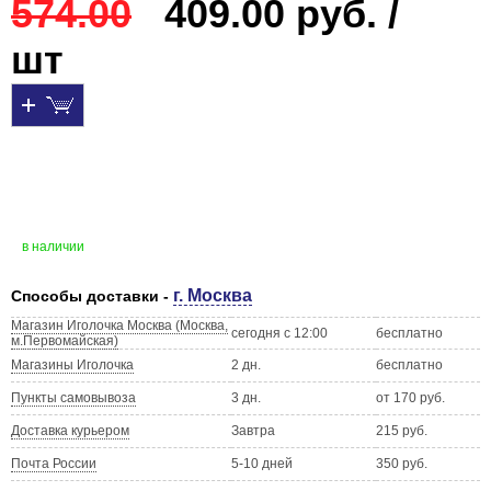
574.00
409.00 руб. /
шт
в наличии
г. Москва
Способы доставки -
Магазин Иголочка Москва (Москва,
сегодня с 12:00
бесплатно
м.Первомайская)
Магазины Иголочка
2 дн.
бесплатно
Пункты самовывоза
3 дн.
от 170 руб.
Доставка курьером
Завтра
215 руб.
Почта России
5-10 дней
350 руб.