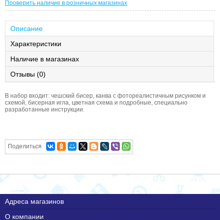
Проверить наличие в розничных магазинах
Описание
Характеристики
Наличие в магазинах
Отзывы (0)
В набор входит: чешский бисер, канва с фотореалистичным рисунком и
схемой, бисерная игла, цветная схема и подробные, специально
разработанные инструкции.
Поделиться
Адреса магазинов
О компании