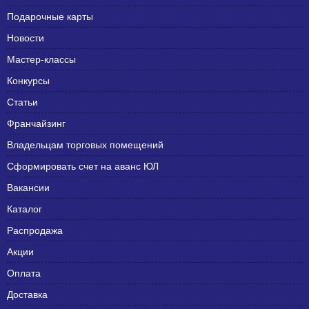
Подарочные карты
Новости
Мастер-классы
Конкурсы
Статьи
Франчайзинг
Владельцам торговых помещений
Сформировать счет на аванс ЮЛ
Вакансии
Каталог
Распродажа
Акции
Оплата
Доставка