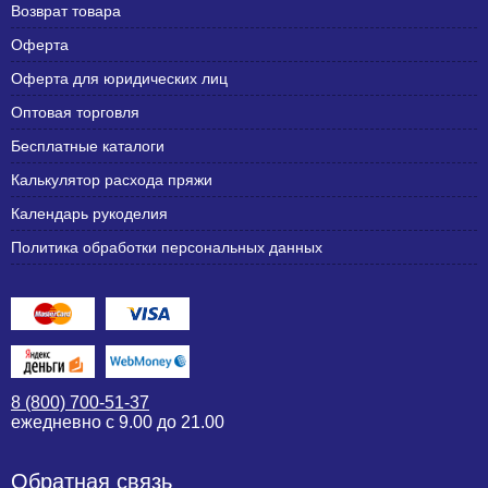
Возврат товара
Оферта
Оферта для юридических лиц
Оптовая торговля
Бесплатные каталоги
Калькулятор расхода пряжи
Календарь рукоделия
Политика обработки персональных данных
8 (800) 700-51-37
ежедневно с 9.00 до 21.00
Обратная связь