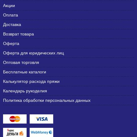
Акции
Оплата
Доставка
Возврат товара
Оферта
Оферта для юридических лиц
Оптовая торговля
Бесплатные каталоги
Калькулятор расхода пряжи
Календарь рукоделия
Политика обработки персональных данных