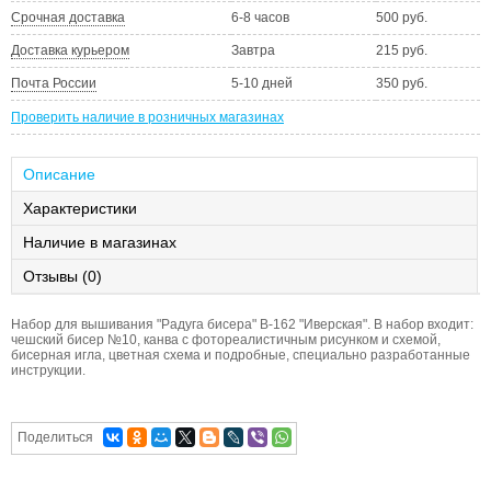
Срочная доставка
6-8 часов
500 руб.
Доставка курьером
Завтра
215 руб.
Почта России
5-10 дней
350 руб.
Проверить наличие в розничных магазинах
Описание
Характеристики
Наличие в магазинах
Отзывы (0)
Набор для вышивания "Радуга бисера" В-162 "Иверская". В набор входит:
чешский бисер №10, канва с фотореалистичным рисунком и схемой,
бисерная игла, цветная схема и подробные, специально разработанные
инструкции.
Поделиться