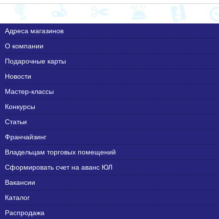
Адреса магазинов
О компании
Подарочные карты
Новости
Мастер-классы
Конкурсы
Статьи
Франчайзинг
Владельцам торговых помещений
Сформировать счет на аванс ЮЛ
Вакансии
Каталог
Распродажа