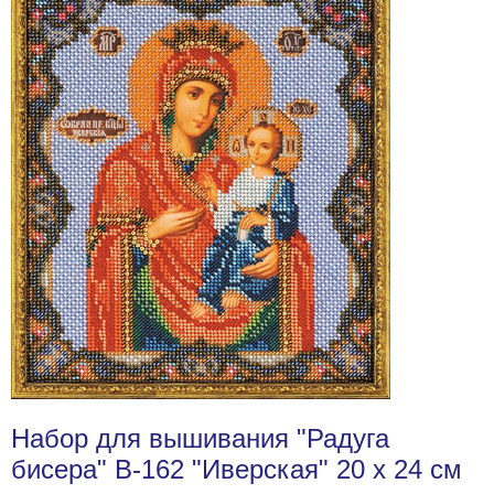
Набор для вышивания "Радуга
бисера" В-162 "Иверская" 20 х 24 см